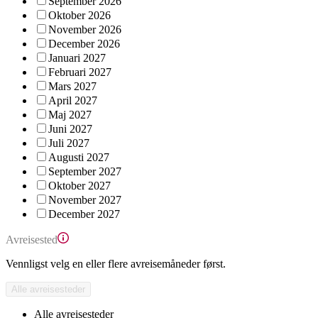
September 2026
Oktober 2026
November 2026
December 2026
Januari 2027
Februari 2027
Mars 2027
April 2027
Maj 2027
Juni 2027
Juli 2027
Augusti 2027
September 2027
Oktober 2027
November 2027
December 2027
Avreisested
Vennligst velg en eller flere avreisemåneder først.
Alle avreisesteder
Alle avreisesteder