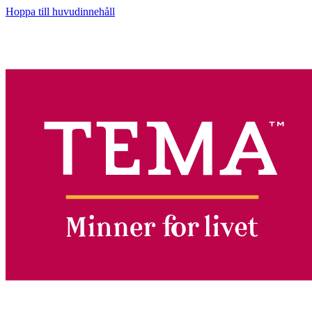
Hoppa till huvudinnehåll