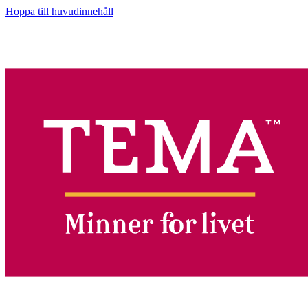
Hoppa till huvudinnehåll