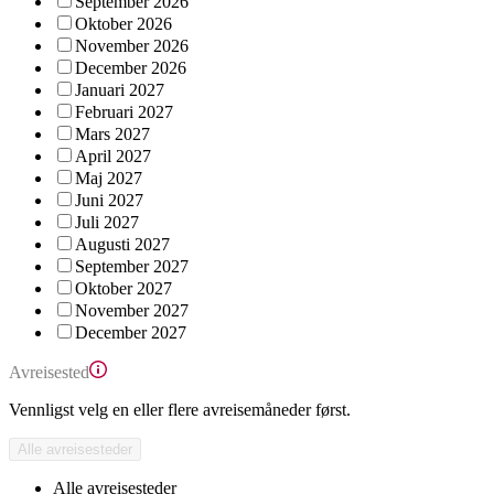
September 2026
Oktober 2026
November 2026
December 2026
Januari 2027
Februari 2027
Mars 2027
April 2027
Maj 2027
Juni 2027
Juli 2027
Augusti 2027
September 2027
Oktober 2027
November 2027
December 2027
Avreisested
Vennligst velg en eller flere avreisemåneder først.
Alle avreisesteder
Alle avreisesteder