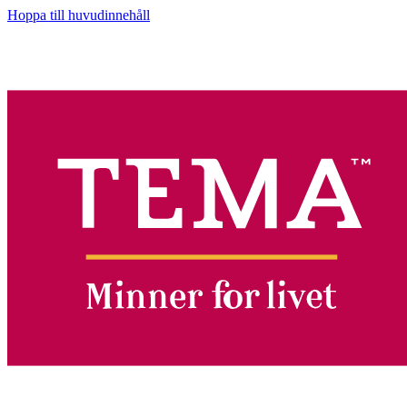
Hoppa till huvudinnehåll