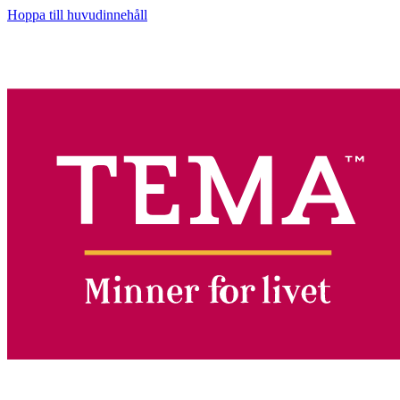
Hoppa till huvudinnehåll