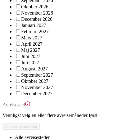
September 2026
Oktober 2026
November 2026
December 2026
Januari 2027
Februari 2027
Mars 2027
April 2027
Maj 2027
Juni 2027
Juli 2027
Augusti 2027
September 2027
Oktober 2027
November 2027
December 2027
Avreisested
Vennligst velg en eller flere avreisemåneder først.
Alle avreisesteder
Alle avreisesteder