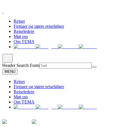
Reiser
Firmaer og større reisefølger
Reiseledere
Møt oss
Om TEMA
Header Search Form
MENU
Reiser
Firmaer og større reisefølger
Reiseledere
Møt oss
Om TEMA