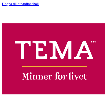
Hoppa till huvudinnehåll