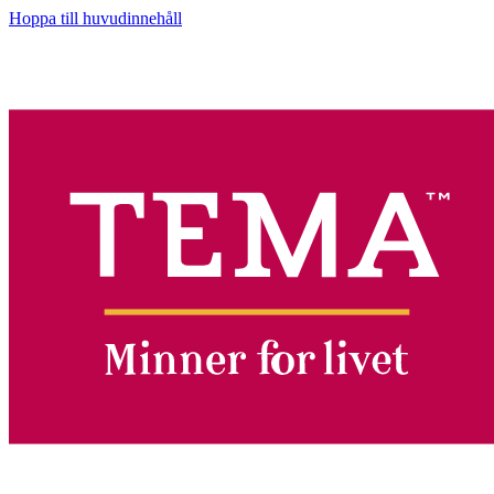
Hoppa till huvudinnehåll