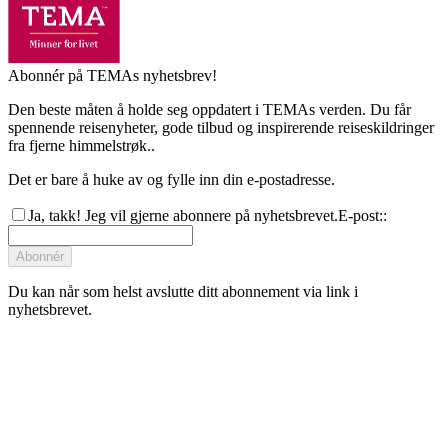
Abonnér på TEMAs nyhetsbrev!
Den beste måten å holde seg oppdatert i TEMAs verden. Du får
spennende reisenyheter, gode tilbud og inspirerende reiseskildringer
fra fjerne himmelstrøk..
Det er bare å huke av og fylle inn din e-postadresse.
Ja, takk! Jeg vil gjerne abonnere på nyhetsbrevet.
E-post:
:
Abonnér
Du kan når som helst avslutte ditt abonnement via link i
nyhetsbrevet.