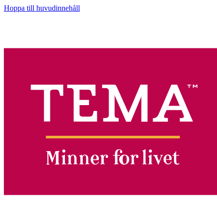
Hoppa till huvudinnehåll