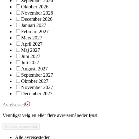
September 2026
Oktober 2026
November 2026
December 2026
Januari 2027
Februari 2027
Mars 2027
April 2027
Maj 2027
Juni 2027
Juli 2027
Augusti 2027
September 2027
Oktober 2027
November 2027
December 2027
Avreisested
Vennligst velg en eller flere avreisemåneder først.
Alle avreisesteder
Alle avreisesteder