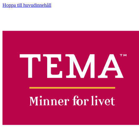
Hoppa till huvudinnehåll