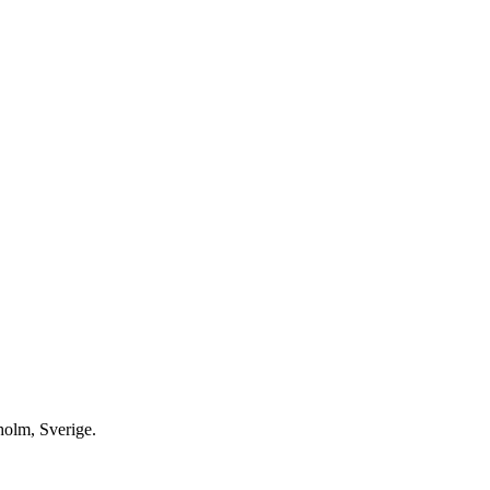
holm, Sverige.