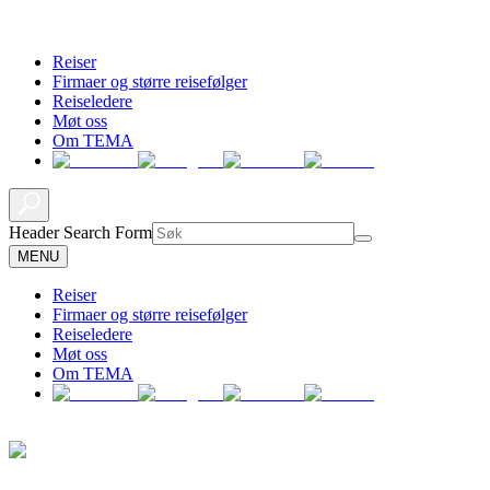
Reiser
Firmaer og større reisefølger
Reiseledere
Møt oss
Om TEMA
Header Search Form
MENU
Reiser
Firmaer og større reisefølger
Reiseledere
Møt oss
Om TEMA