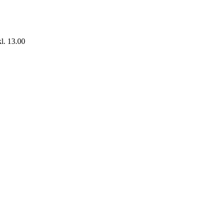
l. 13.00