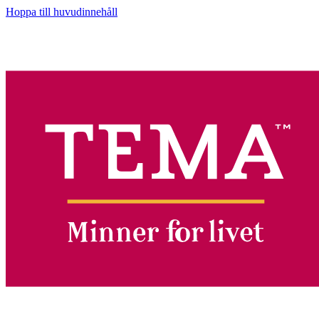
Hoppa till huvudinnehåll