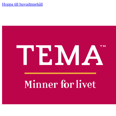
Hoppa till huvudinnehåll