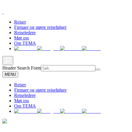
Reiser
Firmaer og større reisefølger
Reiseledere
Møt oss
Om TEMA
Header Search Form
MENU
Reiser
Firmaer og større reisefølger
Reiseledere
Møt oss
Om TEMA