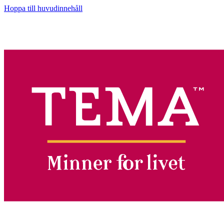
Hoppa till huvudinnehåll