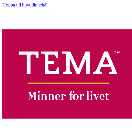
Hoppa till huvudinnehåll