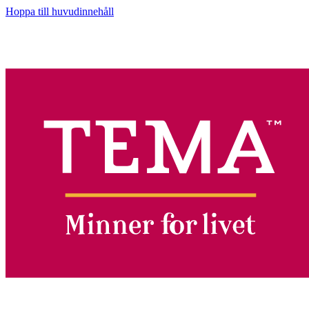
Hoppa till huvudinnehåll