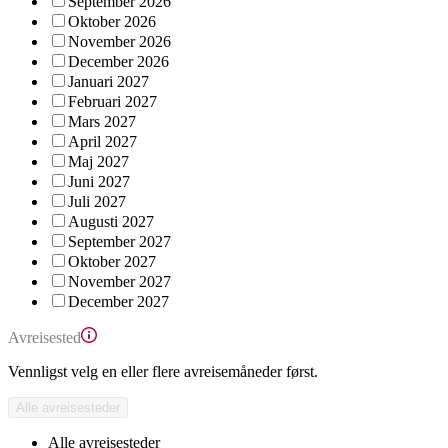
September 2026
Oktober 2026
November 2026
December 2026
Januari 2027
Februari 2027
Mars 2027
April 2027
Maj 2027
Juni 2027
Juli 2027
Augusti 2027
September 2027
Oktober 2027
November 2027
December 2027
Avreisested
Vennligst velg en eller flere avreisemåneder først.
Alle avreisesteder
Alle avreisesteder