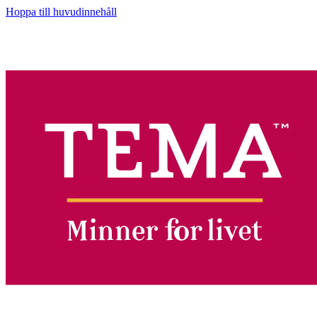
Hoppa till huvudinnehåll