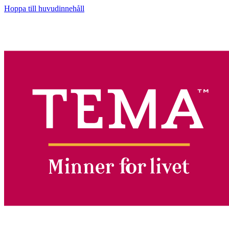
Hoppa till huvudinnehåll