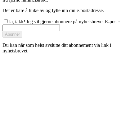
Det er bare å huke av og fylle inn din e-postadresse.
Ja, takk! Jeg vil gjerne abonnere på nyhetsbrevet.
E-post:
:
Abonnér
Du kan når som helst avslutte ditt abonnement via link i
nyhetsbrevet.