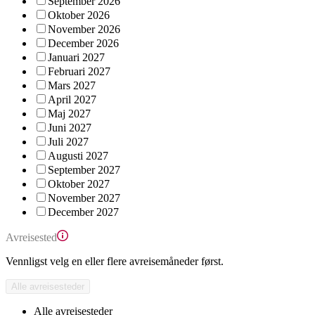
September 2026
Oktober 2026
November 2026
December 2026
Januari 2027
Februari 2027
Mars 2027
April 2027
Maj 2027
Juni 2027
Juli 2027
Augusti 2027
September 2027
Oktober 2027
November 2027
December 2027
Avreisested
Vennligst velg en eller flere avreisemåneder først.
Alle avreisesteder
Alle avreisesteder