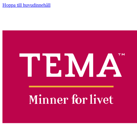
Hoppa till huvudinnehåll