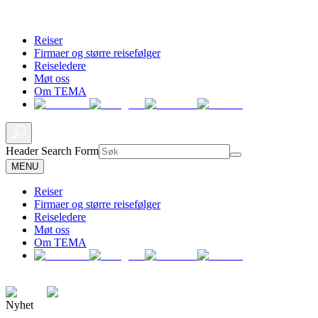
Reiser
Firmaer og større reisefølger
Reiseledere
Møt oss
Om TEMA
Header Search Form
MENU
Reiser
Firmaer og større reisefølger
Reiseledere
Møt oss
Om TEMA
Nyhet