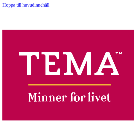
Hoppa till huvudinnehåll