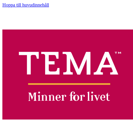
Hoppa till huvudinnehåll