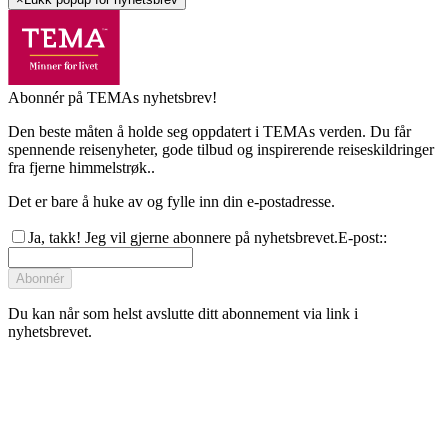
Abonnér på TEMAs nyhetsbrev!
Den beste måten å holde seg oppdatert i TEMAs verden. Du får
spennende reisenyheter, gode tilbud og inspirerende reiseskildringer
fra fjerne himmelstrøk..
Det er bare å huke av og fylle inn din e-postadresse.
Ja, takk! Jeg vil gjerne abonnere på nyhetsbrevet.
E-post:
:
Abonnér
Du kan når som helst avslutte ditt abonnement via link i
nyhetsbrevet.