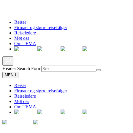
Reiser
Firmaer og større reisefølger
Reiseledere
Møt oss
Om TEMA
Header Search Form
MENU
Reiser
Firmaer og større reisefølger
Reiseledere
Møt oss
Om TEMA