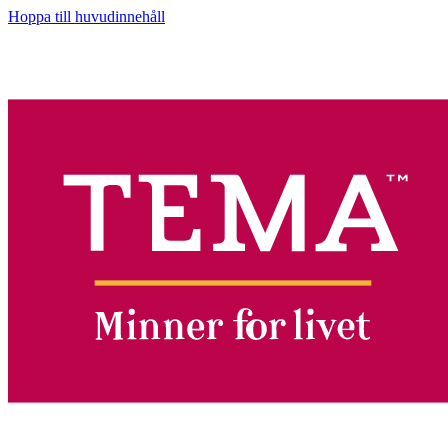
Hoppa till huvudinnehåll