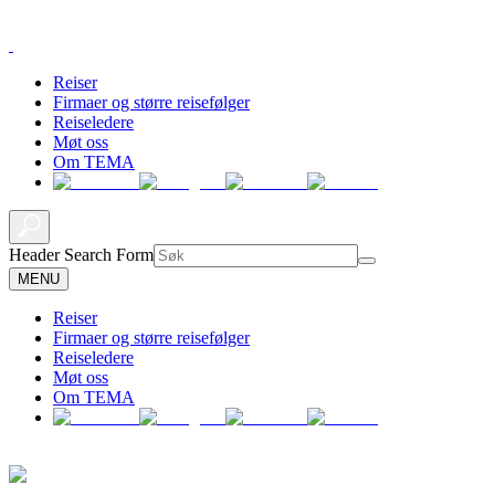
Reiser
Firmaer og større reisefølger
Reiseledere
Møt oss
Om TEMA
Header Search Form
MENU
Reiser
Firmaer og større reisefølger
Reiseledere
Møt oss
Om TEMA