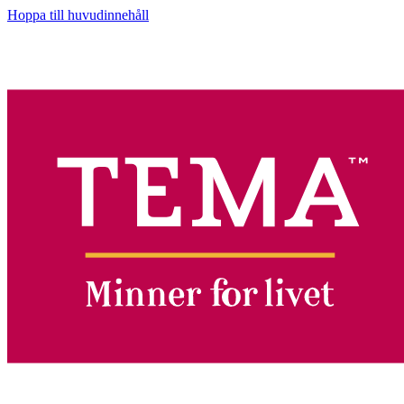
Hoppa till huvudinnehåll