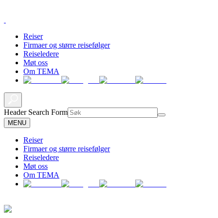
Reiser
Firmaer og større reisefølger
Reiseledere
Møt oss
Om TEMA
Header Search Form
MENU
Reiser
Firmaer og større reisefølger
Reiseledere
Møt oss
Om TEMA