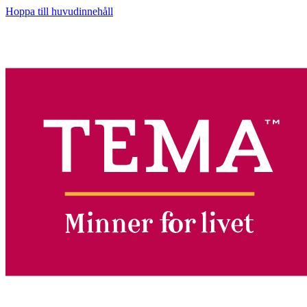
Hoppa till huvudinnehåll